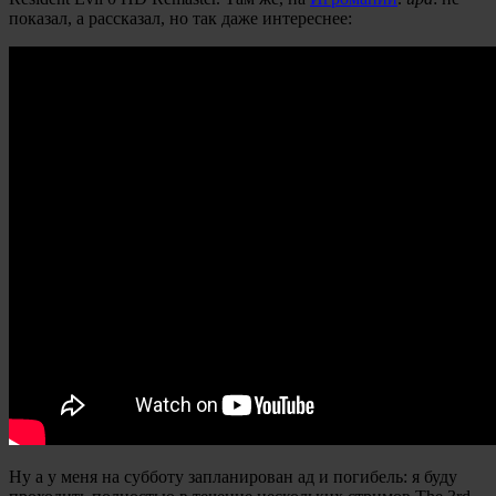
показал, а рассказал, но так даже интереснее:
Ну а у меня на субботу запланирован ад и погибель: я буду