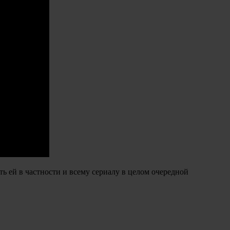
ть ей в частности и всему сериалу в целом очередной