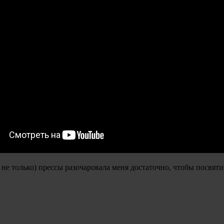
 не только) прессы разочаровала меня достаточно, чтобы посвяти