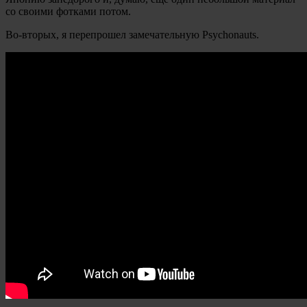
со своими фотками потом.
Во-вторых, я перепрошел замечательную Psychonauts.