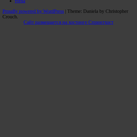
топы
Proudly powered by WordPress
|
Theme: Daniela by Christopher
Crouch.
Сайт размещается на хостинге Спринтхост